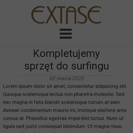
Kompletujemy
sprzęt do surfingu
02 marca 2020
Lorem ipsum dolor sit amet, consectetur adipiscing elit.
Quisque scelerisque lectus non pharetra molestie. Sed
nec magna in felis blandit scelerisque rutrum at sem.
Aenean condimentum mauris mi, tristique eleifend ante
cursus at. Phasellus egestas imperdiet luctus. Nunc ut
ligula sed justo consequat bibendum. Ut magna risus,