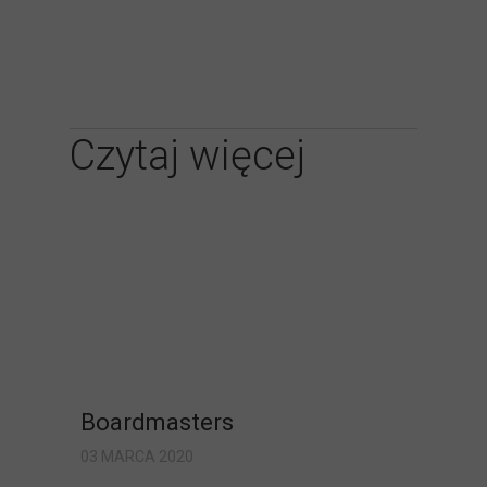
Czytaj więcej
Boardmasters
03 MARCA 2020