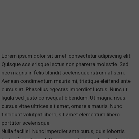
Lorem ipsum dolor sit amet, consectetur adipiscing elit.
Quisque scelerisque lectus non pharetra molestie. Sed
nec magna in felis blandit scelerisque rutrum at sem.
Aenean condimentum mauris mi, tristique eleifend ante
cursus at. Phasellus egestas imperdiet luctus. Nunc ut
ligula sed justo consequat bibendum. Ut magna risus,
cursus vitae ultrices sit amet, ornare a mauris. Nunc
tincidunt volutpat libero, sit amet elementum libero
porttitor scelerisque.
Nulla facilisi. Nunc imperdiet ante purus, quis lobortis