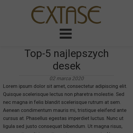
Top-5 najlepszych
desek
02 marca 2020
Lorem ipsum dolor sit amet, consectetur adipiscing elit.
Quisque scelerisque lectus non pharetra molestie. Sed
nec magna in felis blandit scelerisque rutrum at sem.
Aenean condimentum mauris mi, tristique eleifend ante
cursus at. Phasellus egestas imperdiet luctus. Nunc ut
ligula sed justo consequat bibendum. Ut magna risus,