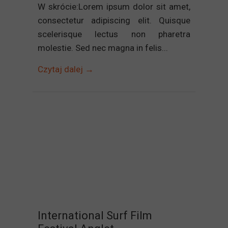
W skrócie:Lorem ipsum dolor sit amet,
consectetur adipiscing elit. Quisque
scelerisque lectus non pharetra
molestie. Sed nec magna in felis...
Czytaj dalej →
International Surf Film