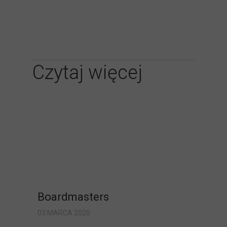
Czytaj więcej
Boardmasters
03 MARCA 2020