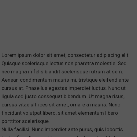
Lorem ipsum dolor sit amet, consectetur adipiscing elit.
Quisque scelerisque lectus non pharetra molestie. Sed
nec magna in felis blandit scelerisque rutrum at sem.
Aenean condimentum mauris mi, tristique eleifend ante
cursus at. Phasellus egestas imperdiet luctus. Nunc ut
ligula sed justo consequat bibendum. Ut magna risus,
cursus vitae ultrices sit amet, ornare a mauris. Nunc
tincidunt volutpat libero, sit amet elementum libero
porttitor scelerisque.
Nulla facilisi. Nunc imperdiet ante purus, quis lobortis