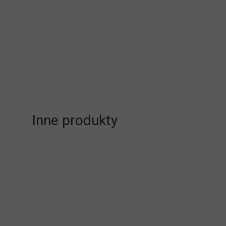
Inne produkty