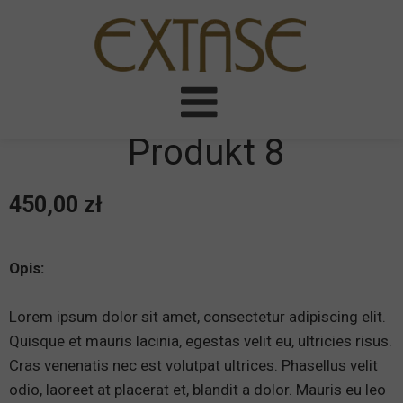
Produkt 8
450,00 zł
Opis:
Lorem ipsum dolor sit amet, consectetur adipiscing elit.
Quisque et mauris lacinia, egestas velit eu, ultricies risus.
Cras venenatis nec est volutpat ultrices. Phasellus velit
odio, laoreet at placerat et, blandit a dolor. Mauris eu leo