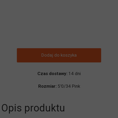
Dodaj do koszyka
Czas dostawy:
14 dni
Rozmiar:
5'0/34 Pink
Opis produktu