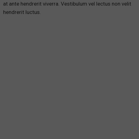
at ante hendrerit viverra. Vestibulum vel lectus non velit
hendrerit luctus.