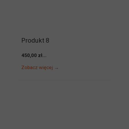
Produkt 8
450,00 zł...
Zobacz więcej →