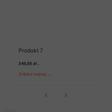
Produkt 7
340,00 zł...
Zobacz więcej →